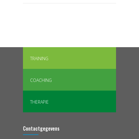
TRAINING
COACHING
THERAPIE
Contactgegevens