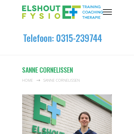
Telefoon: 0315-239744
SANNE CORNELISSEN
HOME
SANNE CORNELISSEN